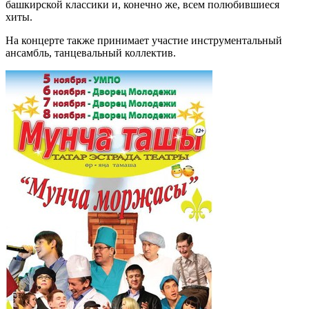
башкирской классики и, конечно же, всем полюбившиеся
хиты.
На концерте также принимает участие инструментальный
ансамбль, танцевальный коллектив.