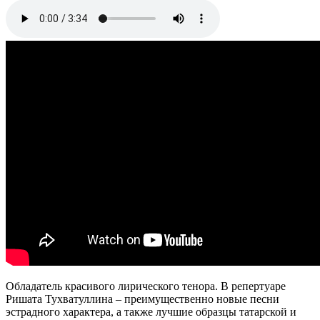
Обладатель красивого лирического тенора. В репертуаре
Ришата Тухватуллина – преимущественно новые песни
эстрадного характера, а также лучшие образцы татарской и