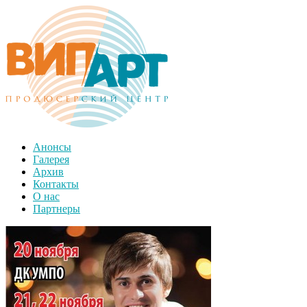
Анонсы
Галерея
Архив
Контакты
О нас
Партнеры